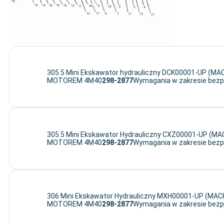
305.5 Mini Ekskawator hydrauliczny DCK00001-UP (M
MOTOREM 4M40
298-2877
Wymagania w zakresie bez
305.5 Mini Ekskawator Hydrauliczny CXZ00001-UP (M
MOTOREM 4M40
298-2877
Wymagania w zakresie bez
306 Mini Ekskawator Hydrauliczny MXH00001-UP (M
MOTOREM 4M40
298-2877
Wymagania w zakresie bez