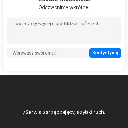
Oddzwonimy wkrótce!
/Serwis zarządzający, szybki ruch.