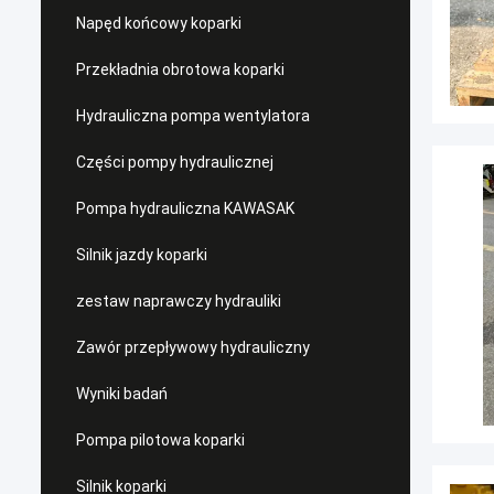
Napęd końcowy koparki
Przekładnia obrotowa koparki
Hydrauliczna pompa wentylatora
Części pompy hydraulicznej
Pompa hydrauliczna KAWASAK
Silnik jazdy koparki
zestaw naprawczy hydrauliki
Zawór przepływowy hydrauliczny
Wyniki badań
Pompa pilotowa koparki
Silnik koparki