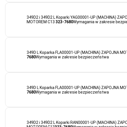
349D2 i 349D2 L Koparki YAG00001-UP (MACHINA) ZA
MOTOREM C13
323-7680
Wymagania w zakresie bezp
349D L Koparka FLA00001-UP (MACHINA) ZAPOJNA M
7680
Wymagania w zakresie bezpieczeństwa
349D L Koparka FLA00001-UP (MACHINA) ZAPOJNA M
7680
Wymagania w zakresie bezpieczeństwa
349D2 i 349D2 L Koparki RAN00001-UP (MACHINA) ZA