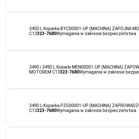
345D L Koparka BYC00001-UP (MACHINA) ZAPOJNA 
C13
323-7680
Wymagania w zakresie bezpieczeństwa
349D i 349D L Koparki MEN00001-UP (MACHINA) ZAPO
MOTOREM C13
323-7680
Wymagania w zakresie bezpi
349D L Koparka PZG00001-UP (MACHINA) ZAPROWA
C13
323-7680
Wymagania w zakresie bezpieczeństwa