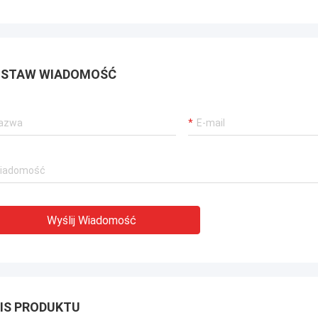
STAW WIADOMOŚĆ
Wyślij Wiadomość
IS PRODUKTU