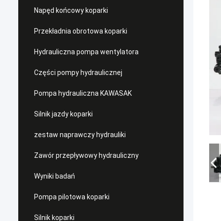
Napęd końcowy koparki
Przekładnia obrotowa koparki
Hydrauliczna pompa wentylatora
Części pompy hydraulicznej
Pompa hydrauliczna KAWASAK
Silnik jazdy koparki
zestaw naprawczy hydrauliki
Zawór przepływowy hydrauliczny
Wyniki badań
Pompa pilotowa koparki
Silnik koparki