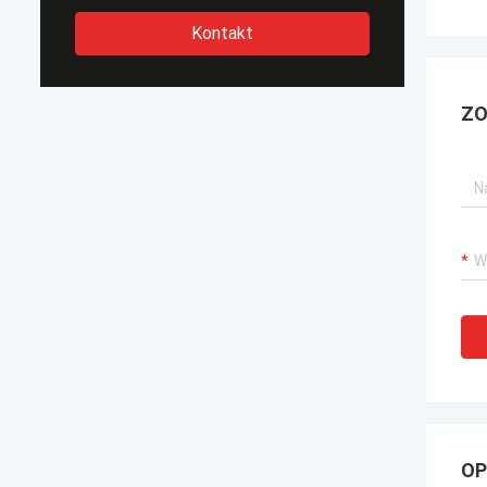
Kontakt
ZO
OP