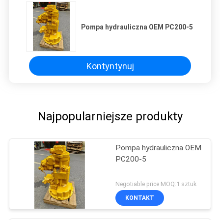
Pompa hydrauliczna OEM PC200-5
Kontyntynuj
Najpopularniejsze produkty
Pompa hydrauliczna OEM
PC200-5
Negotiable price MOQ:1 sztuk
KONTAKT