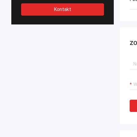
Kontakt
ZO