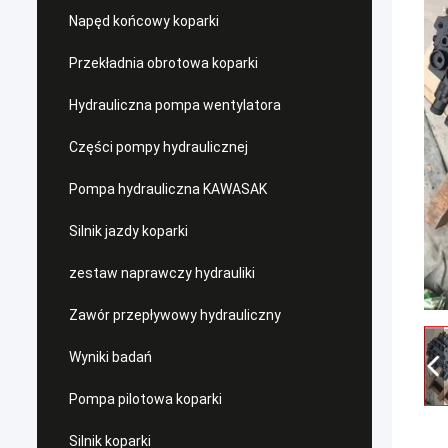
Napęd końcowy koparki
Przekładnia obrotowa koparki
Hydrauliczna pompa wentylatora
Części pompy hydraulicznej
Pompa hydrauliczna KAWASAK
Silnik jazdy koparki
zestaw naprawczy hydrauliki
Zawór przepływowy hydrauliczny
Wyniki badań
Pompa pilotowa koparki
Silnik koparki