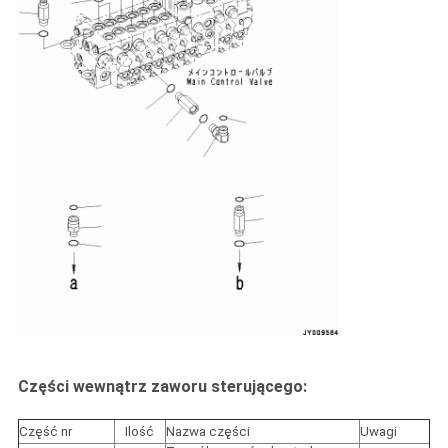
Części wewnątrz zaworu sterującego:
Część nr
Ilość
Nazwa części
Uwagi