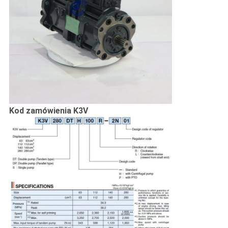
Kod zamówienia K3V