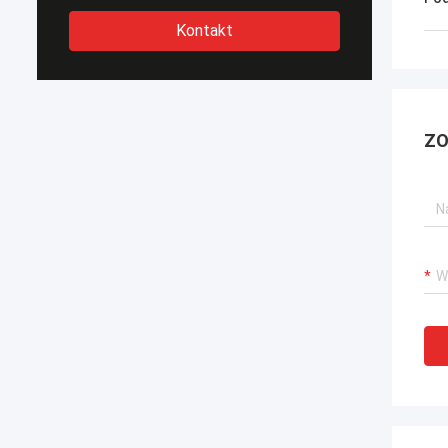
Kontakt
ZO