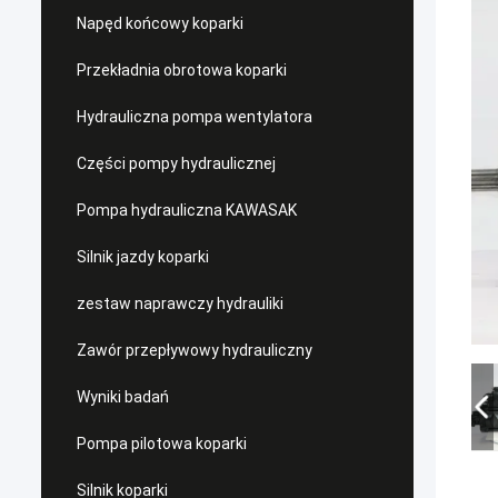
Napęd końcowy koparki
Przekładnia obrotowa koparki
Hydrauliczna pompa wentylatora
Części pompy hydraulicznej
Pompa hydrauliczna KAWASAK
Silnik jazdy koparki
zestaw naprawczy hydrauliki
Zawór przepływowy hydrauliczny
Wyniki badań
Pompa pilotowa koparki
Silnik koparki