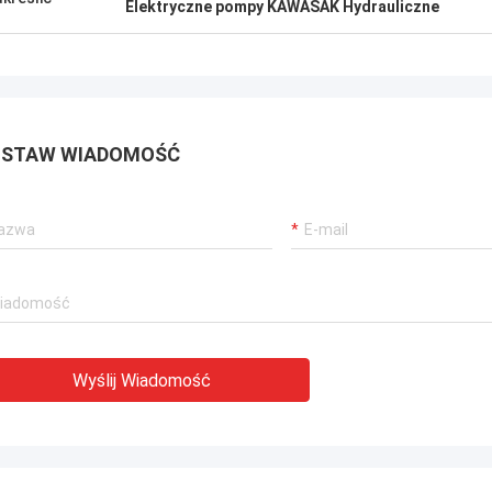
Elektryczne pompy KAWASAK Hydrauliczne
STAW WIADOMOŚĆ
Wyślij Wiadomość