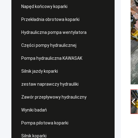
Napęd końcowy koparki
Przekładnia obrotowa koparki
Hydrauliczna pompa wentylatora
Części pompy hydraulicznej
Pompa hydrauliczna KAWASAK
Silnik jazdy koparki
zestaw naprawczy hydrauliki
Zawór przepływowy hydrauliczny
Wyniki badań
Pompa pilotowa koparki
Silnik koparki