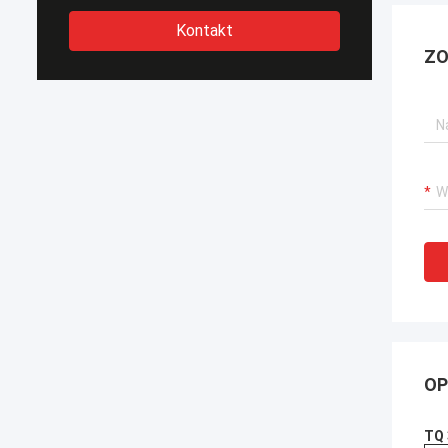
Kontakt
ZO
OP
TQ 