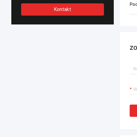
Pod
Kontakt
ZO