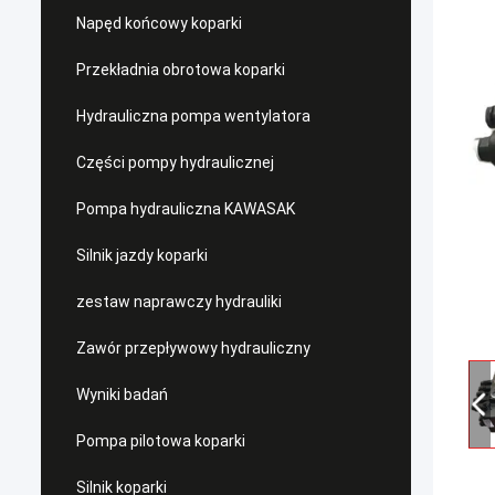
Napęd końcowy koparki
Przekładnia obrotowa koparki
Hydrauliczna pompa wentylatora
Części pompy hydraulicznej
Pompa hydrauliczna KAWASAK
Silnik jazdy koparki
zestaw naprawczy hydrauliki
Zawór przepływowy hydrauliczny
Wyniki badań
Pompa pilotowa koparki
Silnik koparki