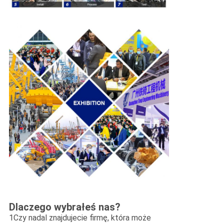
Dlaczego wybrałeś nas?
1Czy nadal znajdujecie firmę, która może