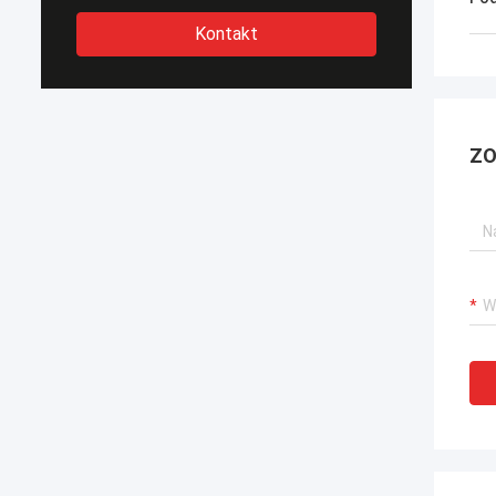
Kontakt
ZO