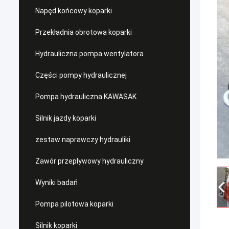
Napęd końcowy koparki
Przekładnia obrotowa koparki
Hydrauliczna pompa wentylatora
Części pompy hydraulicznej
Pompa hydrauliczna KAWASAK
Silnik jazdy koparki
zestaw naprawczy hydrauliki
Zawór przepływowy hydrauliczny
Wyniki badań
Pompa pilotowa koparki
Silnik koparki