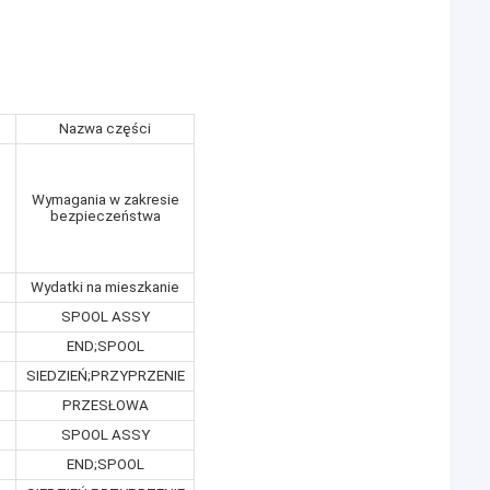
Nazwa części
Wymagania w zakresie
bezpieczeństwa
Wydatki na mieszkanie
SPOOL ASSY
END;SPOOL
SIEDZIEŃ;PRZYPRZENIE
PRZESŁOWA
SPOOL ASSY
END;SPOOL