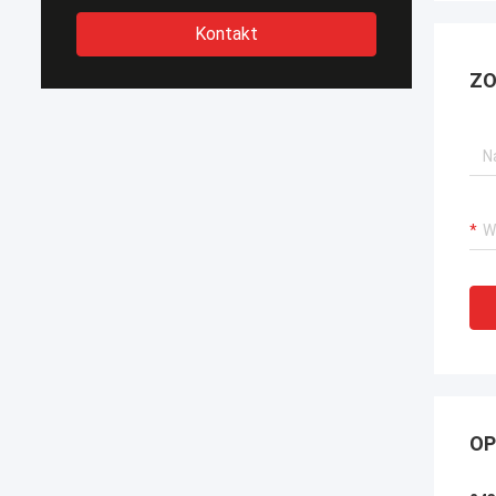
Kontakt
ZO
OP