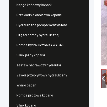
Napęd końcowy koparki
Przekładnia obrotowa koparki
Hydrauliczna pompa wentylatora
Części pompy hydraulicznej
Pompa hydrauliczna KAWASAK
Silnik jazdy koparki
zestaw naprawczy hydrauliki
Zawór przepływowy hydrauliczny
Wyniki badań
Pompa pilotowa koparki
Silnik koparki