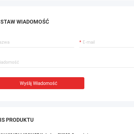
STAW WIADOMOŚĆ
Wyślij Wiadomość
IS PRODUKTU