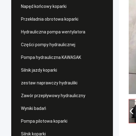
Napęd końcowy koparki
Przekładnia obrotowa koparki
Hydrauliczna pompa wentylatora
Części pompy hydraulicznej
Pompa hydrauliczna KAWASAK
Silnik jazdy koparki
zestaw naprawczy hydrauliki
Zawór przepływowy hydrauliczny
Wyniki badań
Pompa pilotowa koparki
Silnik koparki