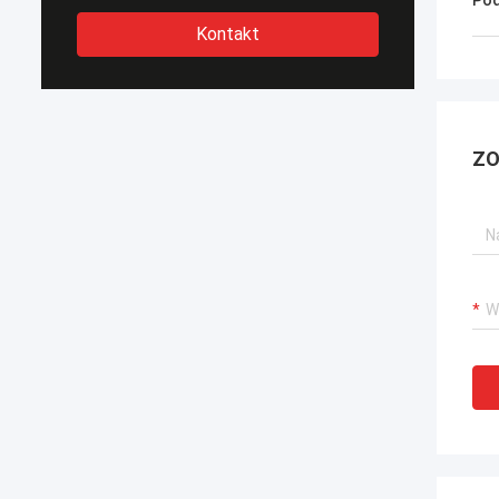
Pod
Kontakt
ZO