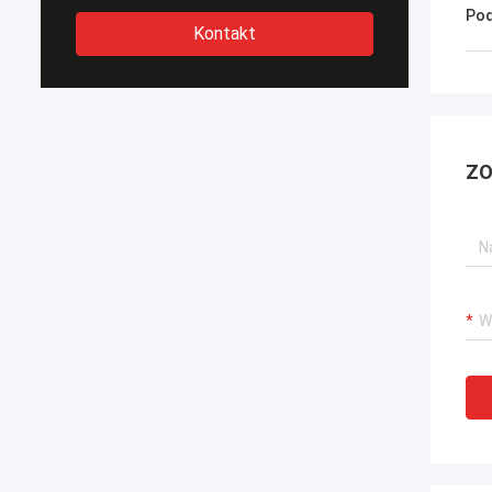
Pod
Kontakt
ZO