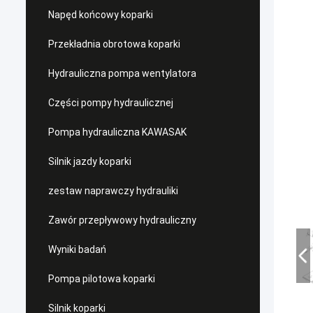
Napęd końcowy koparki
Przekładnia obrotowa koparki
Hydrauliczna pompa wentylatora
Części pompy hydraulicznej
Pompa hydrauliczna KAWASAK
Silnik jazdy koparki
zestaw naprawczy hydrauliki
Zawór przepływowy hydrauliczny
Wyniki badań
Pompa pilotowa koparki
Silnik koparki