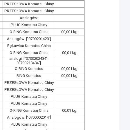
PRZESŁOWA Komatsu Chiny
PRZESŁOWA Komatsu Chiny
Analogów:
PLUG Komatsu Chiny
O-RING Komatsu China
00,001 kg.
Analogów: ["0700201423"]
Rękawica Komatsu China
O-RING Komatsu China
00,01 kg.
analogi: ["0700202434",
"0700213434"]
O-RING Komatsu
00,001 kg.
RING Komatsu
00,001 kg.
PRZESŁOWA Komatsu Chiny
PRZESŁOWA Komatsu Chiny
PLUG Komatsu Chiny
PLUG Komatsu Chiny
O-RING Komatsu China
00,01 kg.
Analogów: ["0700002014"]
PLUG Komatsu Chiny