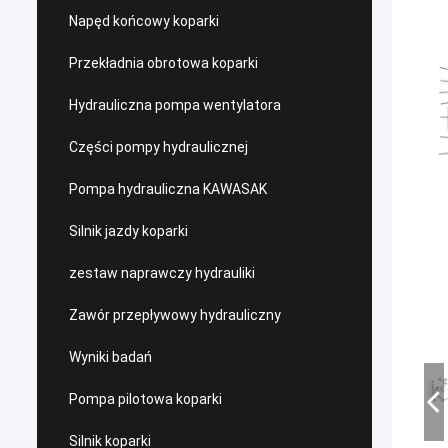
Napęd końcowy koparki
Przekładnia obrotowa koparki
Hydrauliczna pompa wentylatora
Części pompy hydraulicznej
Pompa hydrauliczna KAWASAK
Silnik jazdy koparki
zestaw naprawczy hydrauliki
Zawór przepływowy hydrauliczny
Wyniki badań
Pompa pilotowa koparki
Silnik koparki