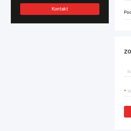
Kontakt
Pod
ZO