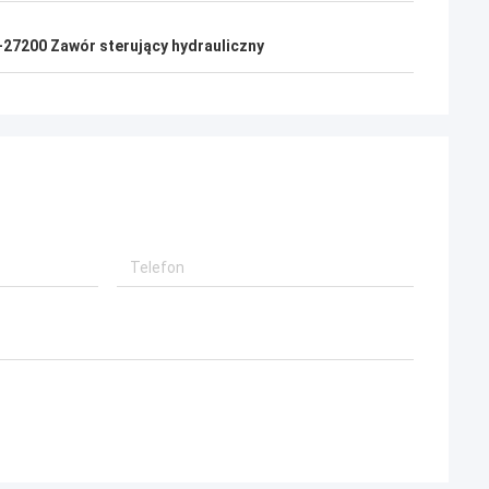
-27200 Zawór sterujący hydrauliczny