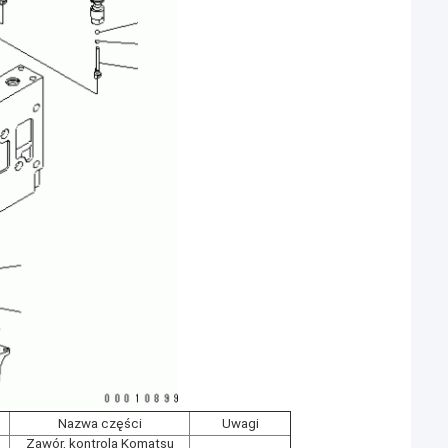
Nazwa części
Uwagi
Zawór, kontrola Komatsu