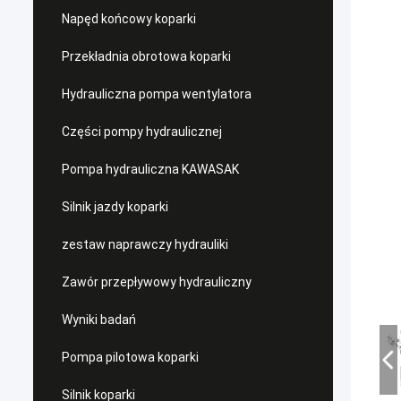
Napęd końcowy koparki
Przekładnia obrotowa koparki
Hydrauliczna pompa wentylatora
Części pompy hydraulicznej
Pompa hydrauliczna KAWASAK
Silnik jazdy koparki
zestaw naprawczy hydrauliki
Zawór przepływowy hydrauliczny
Wyniki badań
Pompa pilotowa koparki
Silnik koparki