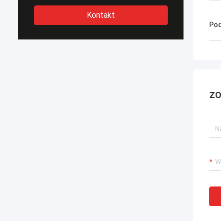
Kontakt
Pod
ZO