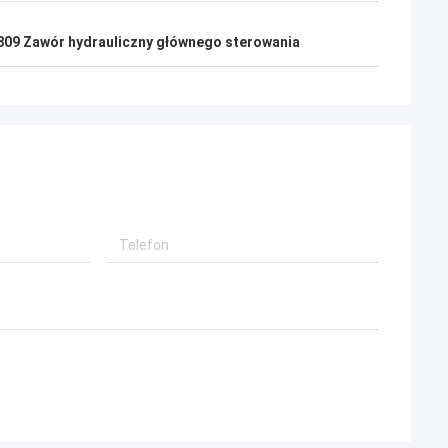
809 Zawór hydrauliczny głównego sterowania