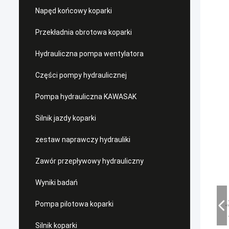
Napęd końcowy koparki
Przekładnia obrotowa koparki
Hydrauliczna pompa wentylatora
Części pompy hydraulicznej
Pompa hydrauliczna KAWASAK
Silnik jazdy koparki
zestaw naprawczy hydrauliki
Zawór przepływowy hydrauliczny
Wyniki badań
Pompa pilotowa koparki
Silnik koparki