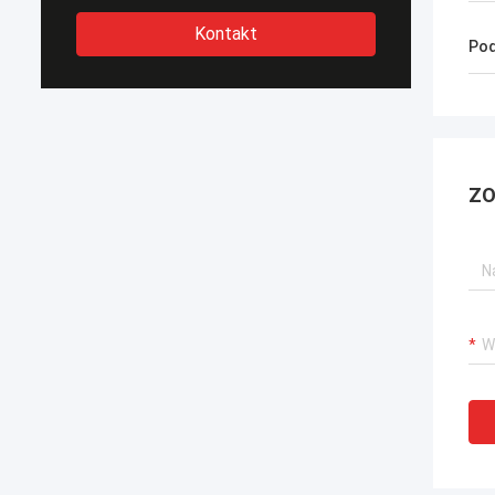
Kontakt
Pod
ZO