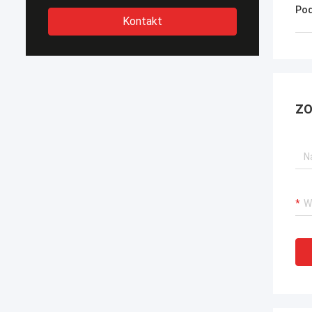
Pod
Kontakt
ZO