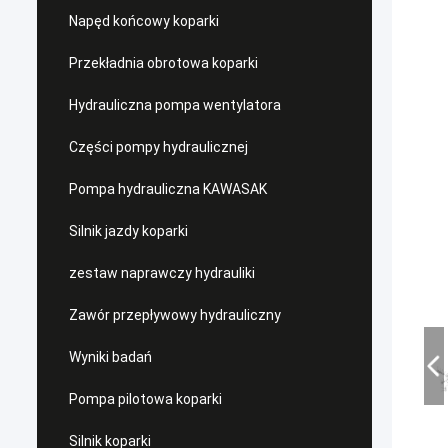
Napęd końcowy koparki
Przekładnia obrotowa koparki
Hydrauliczna pompa wentylatora
Części pompy hydraulicznej
Pompa hydrauliczna KAWASAK
Silnik jazdy koparki
zestaw naprawczy hydrauliki
Zawór przepływowy hydrauliczny
Wyniki badań
Pompa pilotowa koparki
Silnik koparki