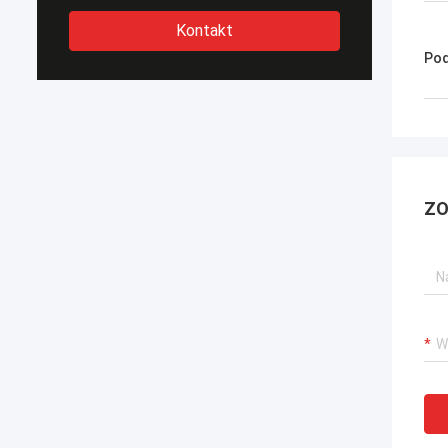
Kontakt
Pod
ZO