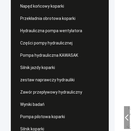
Napęd końcowy koparki
Przekładnia obrotowa koparki
Hydrauliczna pompa wentylatora
Części pompy hydraulicznej
Pompa hydrauliczna KAWASAK
Silnik jazdy koparki
zestaw naprawczy hydrauliki
Zawór przepływowy hydrauliczny
Wyniki badań
Pompa pilotowa koparki
Silnik koparki