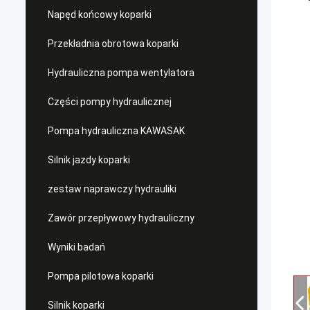
Napęd końcowy koparki
Przekładnia obrotowa koparki
Hydrauliczna pompa wentylatora
Części pompy hydraulicznej
Pompa hydrauliczna KAWASAK
Silnik jazdy koparki
zestaw naprawczy hydrauliki
Zawór przepływowy hydrauliczny
Wyniki badań
Pompa pilotowa koparki
Silnik koparki