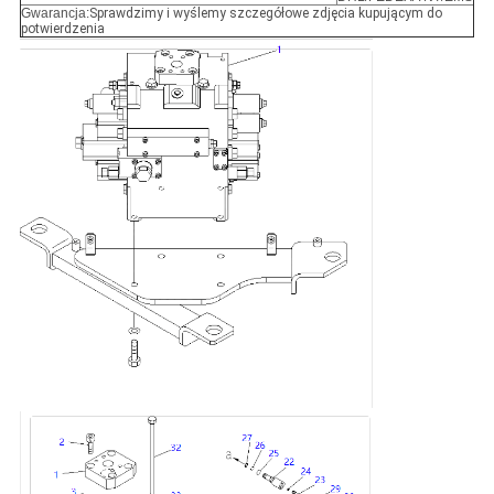
Gwarancja:
Sprawdzimy i wyślemy szczegółowe zdjęcia kupującym do
potwierdzenia