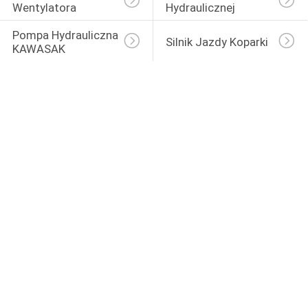
Wentylatora
Hydraulicznej
Pompa Hydrauliczna 
Silnik Jazdy Koparki
KAWASAK