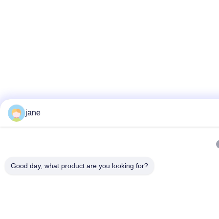
jane
Good day, what product are you looking for?