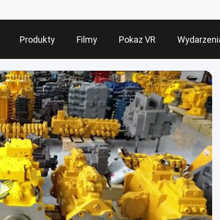
Produkty
Filmy
Pokaz VR
Wydarzeni