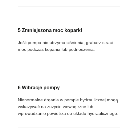
5 Zmniejszona moc koparki
Jeśli pompa nie utrzyma ciśnienia, grabarz straci
moc podczas kopania lub podnoszenia.
6 Wibracje pompy
Nienormalne drgania w pompie hydraulicznej mogą
wskazywać na zużycie wewnętrzne lub
wprowadzanie powietrza do układu hydraulicznego.