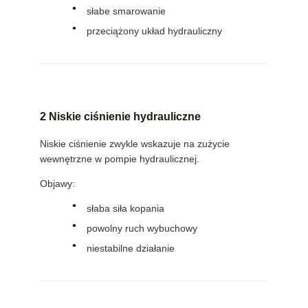
słabe smarowanie
przeciążony układ hydrauliczny
2 Niskie ciśnienie hydrauliczne
Niskie ciśnienie zwykle wskazuje na zużycie
wewnętrzne w pompie hydraulicznej.
Objawy:
słaba siła kopania
powolny ruch wybuchowy
niestabilne działanie