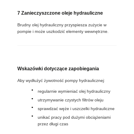
7 Zanieczyszczone oleje hydrauliczne
Brudny olej hydrauliczny przyspiesza zużycie w
pompie i może uszkodzić elementy wewnętrzne.
Wskazówki dotyczące zapobiegania
Aby wydłużyć żywotność pompy hydraulicznej:
regularnie wymieniać olej hydrauliczny
utrzymywanie czystych filtrów oleju
sprawdzać węże i uszczelki hydrauliczne
unikać pracy pod dużymi obciążeniami
przez długi czas