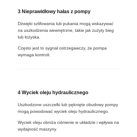
3 Nieprawidłowy hałas z pompy
Dźwięki szlifowania lub pukania mogą wskazywać
na uszkodzenia wewnętrzne, takie jak zużyty bieg
lub łożyska.
Często jest to sygnał ostrzegawczy, że pompa
wymaga kontroli.
4 Wyciek oleju hydraulicznego
Uszkodzone uszczelki lub pęknięte obudowy pompy
mogą powodować wyciek oleju hydraulicznego.
Wyciek oleju obniża ciśnienie w układzie i wpływa na
wydajność maszyny.