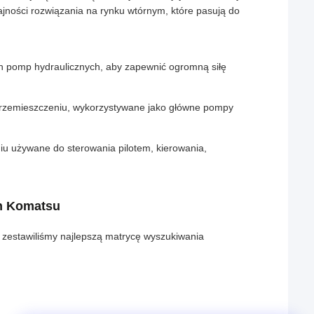
jności rozwiązania na rynku wtórnym, które pasują do
 pomp hydraulicznych, aby zapewnić ogromną siłę
rzemieszczeniu, wykorzystywane jako główne pompy
 używane do sterowania pilotem, kierowania,
ch Komatsu
 zestawiliśmy najlepszą matrycę wyszukiwania