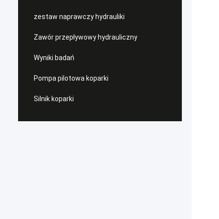
zestaw naprawczy hydrauliki
Zawór przepływowy hydrauliczny
Wyniki badań
Pompa pilotowa koparki
Silnik koparki