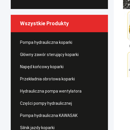
Wszystkie Produkty
Pompa hydrauliczna koparki
Główny zawór sterujący koparki
Napęd końcowy koparki
Przekładnia obrotowa koparki
Hydrauliczna pompa wentylatora
Części pompy hydraulicznej
Pompa hydrauliczna KAWASAK
Silnik jazdy koparki