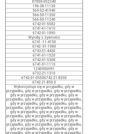
07000-052240
196-38-11130
569-52-41940
566-50-11350
566-50-11240
6742-01-5582
6741-61-1610
6742-01-1890
Wyroby z żywności
6741 -11-4150
6742- 01-1080
6743-51-4430
6741-61-1520
6742-01-5308
6741-51-1110
1240906H91
6732-21-1310
6742-01-05506742-21-8200
6742-21-850 0
Wykorzystuje się w przypadku, gdy w
przypadku, gdy w przypadku, gdy w przypadku,
gdy w przypadku, gdy w przypadku, gdy w
przypadku, gdy w przypadku, gdy w przypadku,
gdy w przypadku, gdy w przypadku, gdy w
przypadku, gdy w przypadku, gdy w przypadku,
gdy w przypadku, gdy w przypadku, gdy w
przypadku, gdy w przypadku, gdy w przypadku,
gdy w przypadku, gdy w przypadku, gdy w
przypadku, gdy w przypadku, gdy w przypadku,
gdy w przypadku, gdy w przypadku, gdy w
przypadku, gdy w przypadku, gdy w przypadku,