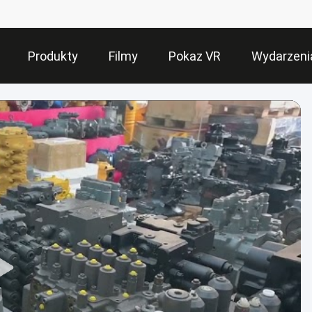
Produkty
Filmy
Pokaz VR
Wydarzeni