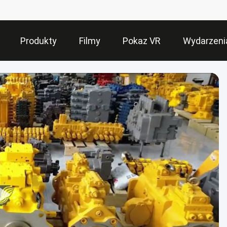
Produkty
Filmy
Pokaz VR
Wydarzeni