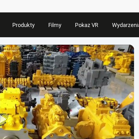
Produkty
Filmy
Pokaz VR
Wydarzeni