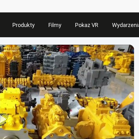
Produkty
Filmy
Pokaz VR
Wydarzeni