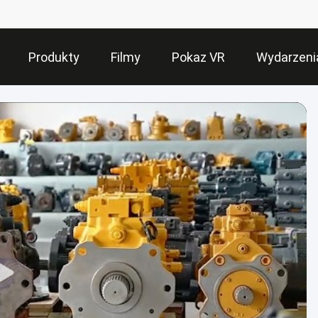
Produkty
Filmy
Pokaz VR
Wydarzeni