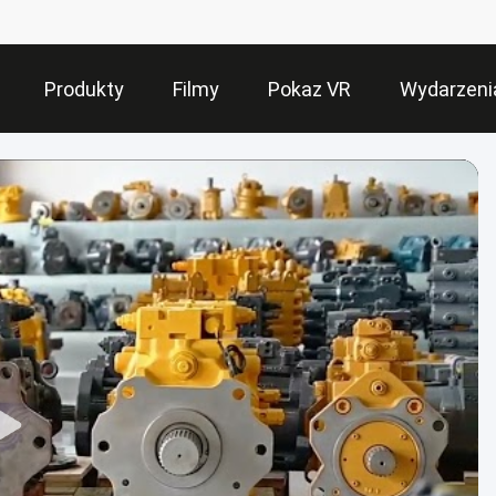
Produkty
Filmy
Pokaz VR
Wydarzeni