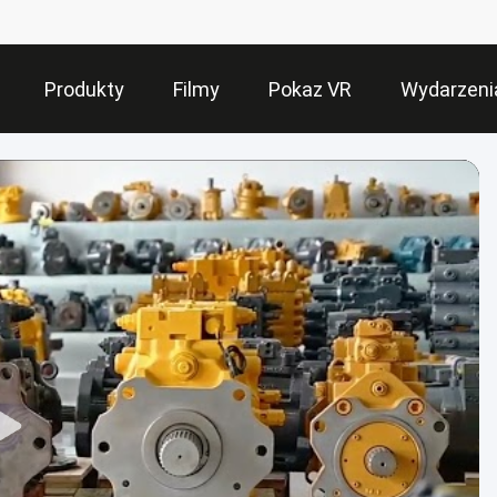
Produkty
Filmy
Pokaz VR
Wydarzeni