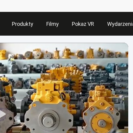
Produkty
Filmy
Pokaz VR
Wydarzeni