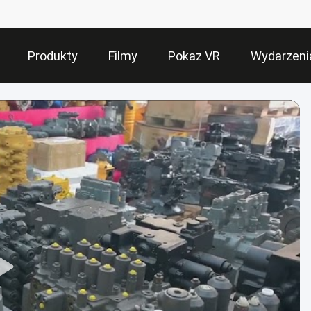
Produkty
Filmy
Pokaz VR
Wydarzeni