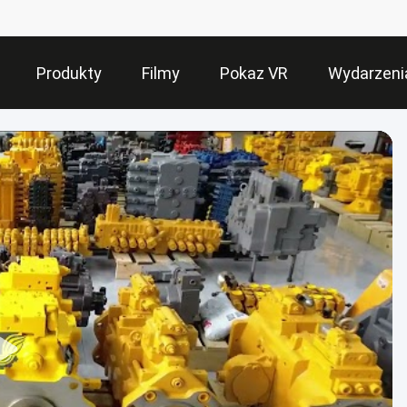
Produkty
Filmy
Pokaz VR
Wydarzeni