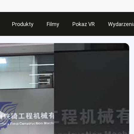
Produkty
Filmy
Pokaz VR
Wydarzeni